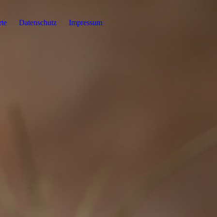
rte
Datenschutz
Impressum