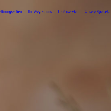
ffnungszeiten
Ihr Weg zu uns
Lieferservice
Unsere Speiseka