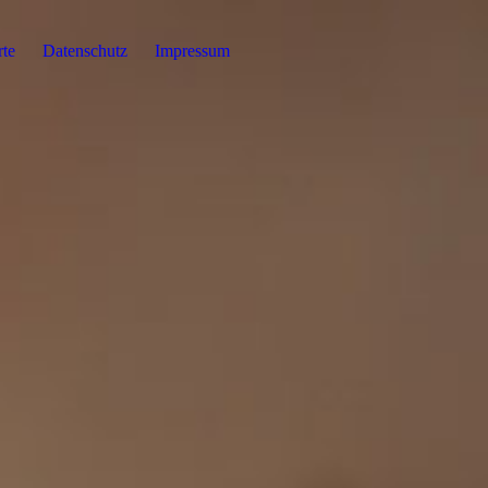
rte
Datenschutz
Impressum