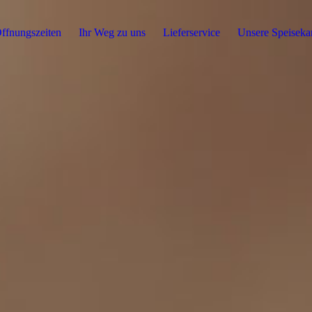
ffnungszeiten
Ihr Weg zu uns
Lieferservice
Unsere Speiseka